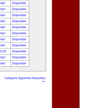
rtar!
Disponible
rtar!
Disponible
rtar!
Disponible
rtar!
Disponible
rtar!
Disponible
rtar!
Disponible
rtar!
Disponible
rtar!
Disponible
50.00
Disponible
rtar!
Disponible
rtar!
Disponible
Categoria Siguiente (Deportes)
>>