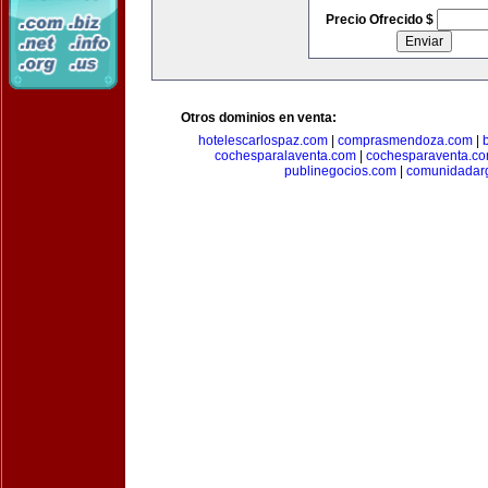
Precio Ofrecido $
Otros dominios en venta:
hotelescarlospaz.com
|
comprasmendoza.com
|
cochesparalaventa.com
|
cochesparaventa.c
publinegocios.com
|
comunidadar